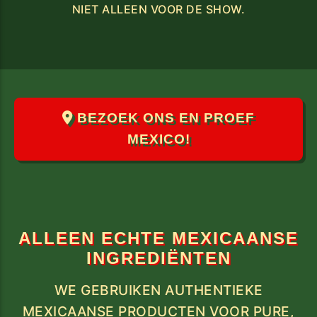
NIET ALLEEN VOOR DE SHOW.
BEZOEK ONS EN PROEF
MEXICO!
ALLEEN ECHTE MEXICAANSE
INGREDIËNTEN
WE GEBRUIKEN AUTHENTIEKE
MEXICAANSE PRODUCTEN VOOR PURE,