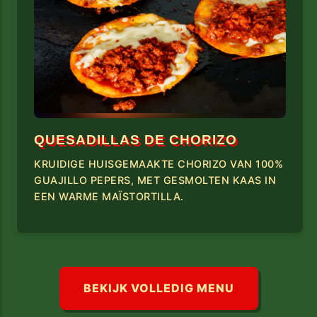
QUESADILLAS DE CHORIZO
KRUIDIGE HUISGEMAAKTE CHORIZO VAN 100%
GUAJILLO PEPERS, MET GESMOLTEN KAAS IN
EEN WARME MAÏSTORTILLA.
BEKIJK VOLLEDIG MENU