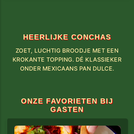
HEERLIJKE CONCHAS
ZOET, LUCHTIG BROODJE MET EEN
KROKANTE TOPPING. DÉ KLASSIEKER
ONDER MEXICAANS PAN DULCE.
ONZE FAVORIETEN BIJ
GASTEN