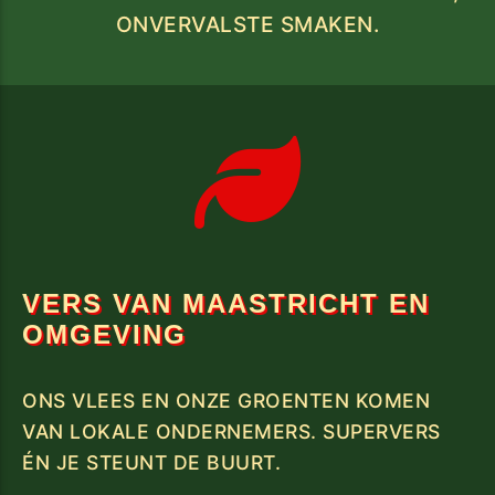
ONVERVALSTE SMAKEN.
VERS VAN MAASTRICHT EN
OMGEVING
ONS VLEES EN ONZE GROENTEN KOMEN
VAN LOKALE ONDERNEMERS. SUPERVERS
ÉN JE STEUNT DE BUURT.