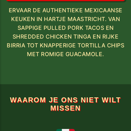
ERVAAR DE AUTHENTIEKE MEXICAANSE
KEUKEN IN HARTJE MAASTRICHT. VAN
SAPPIGE PULLED PORK TACOS EN
SHREDDED CHICKEN TINGA EN RIJKE
BIRRIA TOT KNAPPERIGE TORTILLA CHIPS
MET ROMIGE GUACAMOLE.
WAAROM JE ONS NIET WILT
MISSEN