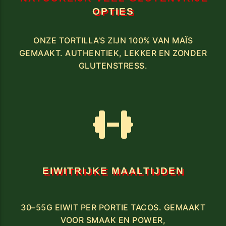
OPTIES
ONZE TORTILLA’S ZIJN 100% VAN MAÏS
GEMAAKT. AUTHENTIEK, LEKKER EN ZONDER
GLUTENSTRESS.
EIWITRIJKE MAALTIJDEN
30–55G EIWIT PER PORTIE TACOS. GEMAAKT
VOOR SMAAK EN POWER,