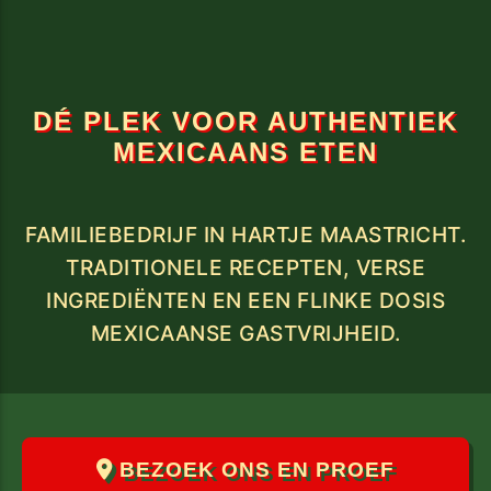
DÉ PLEK VOOR AUTHENTIEK
MEXICAANS ETEN
FAMILIEBEDRIJF IN HARTJE MAASTRICHT.
TRADITIONELE RECEPTEN, VERSE
INGREDIËNTEN EN EEN FLINKE DOSIS
BEZOEK ONS EN PROEF