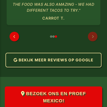
THE FOOD WAS ALSO AMAZING - WE HAD
DIFFERENT TACOS TO TRY."
CARROT T.
BEKIJK MEER REVIEWS OP GOOGLE
BEZOEK ONS EN PROEF
MEXICO!