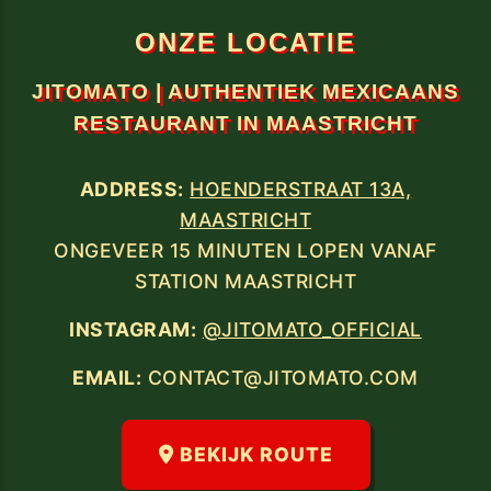
ONZE LOCATIE
JITOMATO | AUTHENTIEK MEXICAANS
RESTAURANT IN MAASTRICHT
ADDRESS:
HOENDERSTRAAT 13A,
MAASTRICHT
ONGEVEER 15 MINUTEN LOPEN VANAF
STATION MAASTRICHT
INSTAGRAM:
@JITOMATO_OFFICIAL
EMAIL:
CONTACT@JITOMATO.COM
BEKIJK ROUTE