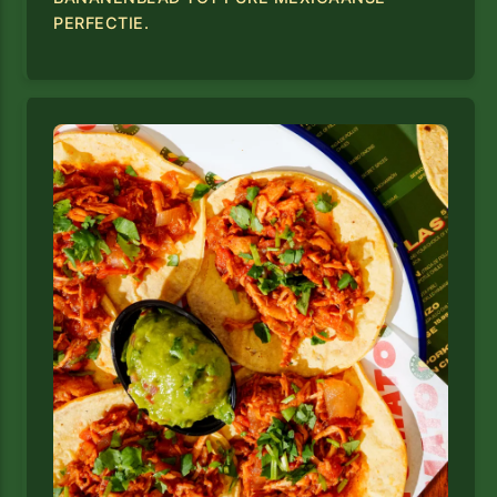
PERFECTIE.