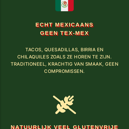
ECHT MEXICAANS
GEEN TEX-MEX
TACOS, QUESADILLAS, BIRRIA EN
CHILAQUILES ZOALS ZE HOREN TE ZIJN.
TRADITIONEEL, KRACHTIG VAN SMAAK, GEEN
COMPROMISSEN.
NATUURLIJK VEEL GLUTENVRIJE