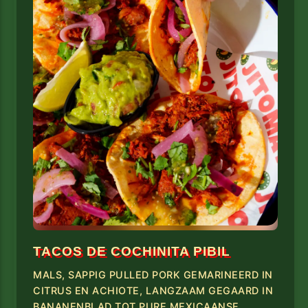
TACOS DE COCHINITA PIBIL
MALS, SAPPIG PULLED PORK GEMARINEERD IN
CITRUS EN ACHIOTE, LANGZAAM GEGAARD IN
BANANENBLAD TOT PURE MEXICAANSE