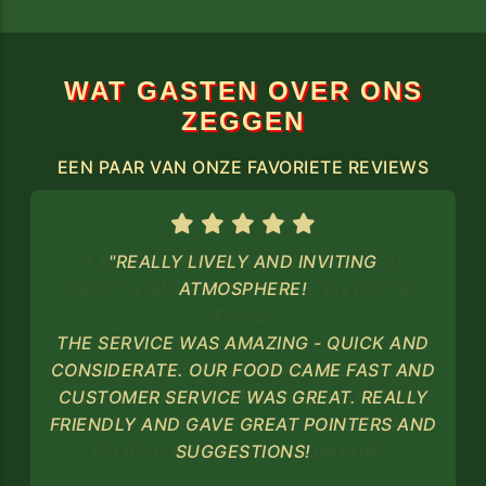
WAT GASTEN OVER ONS
ZEGGEN
EEN PAAR VAN ONZE FAVORIETE REVIEWS
"REALLY LIVELY AND INVITING
ATMOSPHERE!
THE SERVICE WAS AMAZING - QUICK AND
CONSIDERATE. OUR FOOD CAME FAST AND
CUSTOMER SERVICE WAS GREAT. REALLY
FRIENDLY AND GAVE GREAT POINTERS AND
SUGGESTIONS!