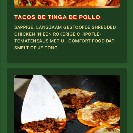
TACOS DE TINGA DE POLLO
SAPPIGE, LANGZAAM GESTOOFDE SHREDDED
CHICKEN IN EEN ROKERIGE CHIPOTLE-
TOMATENSAUS MET UI. COMFORT FOOD DAT
SMELT OP JE TONG.