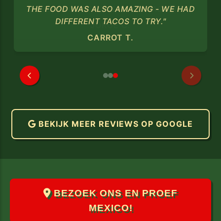
THE FOOD WAS ALSO AMAZING - WE HAD
DIFFERENT TACOS TO TRY."
CARROT T.
BEKIJK MEER REVIEWS OP GOOGLE
BEZOEK ONS EN PROEF
MEXICO!