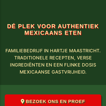
DÉ PLEK VOOR AUTHENTIEK
MEXICAANS ETEN
FAMILIEBEDRIJF IN HARTJE MAASTRICHT.
TRADITIONELE RECEPTEN, VERSE
INGREDIËNTEN EN EEN FLINKE DOSIS
BEZOEK ONS EN PROEF