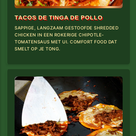
TACOS DE TINGA DE POLLO
SAPPIGE, LANGZAAM GESTOOFDE SHREDDED
CHICKEN IN EEN ROKERIGE CHIPOTLE-
TOMATENSAUS MET UI. COMFORT FOOD DAT
SMELT OP JE TONG.