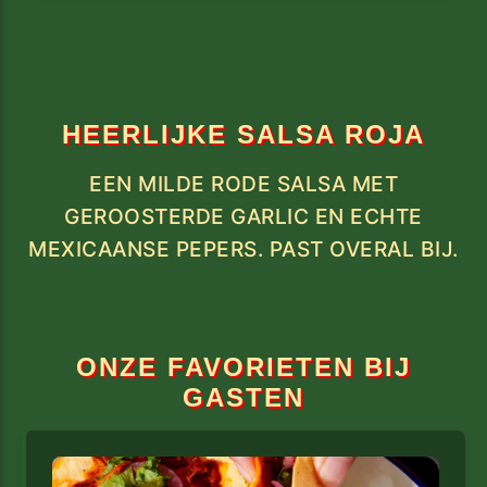
HEERLIJKE SALSA ROJA
EEN MILDE RODE SALSA MET
GEROOSTERDE GARLIC EN ECHTE
MEXICAANSE PEPERS. PAST OVERAL BIJ.
ONZE FAVORIETEN BIJ
GASTEN