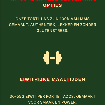
OPTIES
ONZE TORTILLA’S ZIJN 100% VAN MAÏS
GEMAAKT. AUTHENTIEK, LEKKER EN ZONDER
GLUTENSTRESS.
EIWITRIJKE MAALTIJDEN
30–55G EIWIT PER PORTIE TACOS. GEMAAKT
VOOR SMAAK EN POWER,