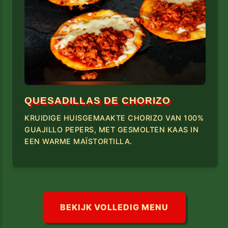
QUESADILLAS DE CHORIZO
KRUIDIGE HUISGEMAAKTE CHORIZO VAN 100%
GUAJILLO PEPERS, MET GESMOLTEN KAAS IN
EEN WARME MAÏSTORTILLA.
BEKIJK VOLLEDIG MENU