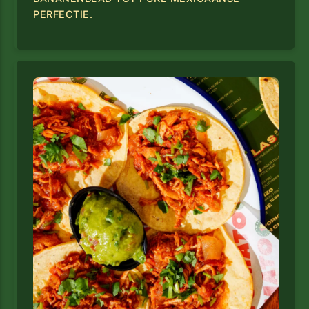
PERFECTIE.