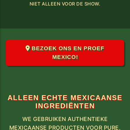
NIET ALLEEN VOOR DE SHOW.
BEZOEK ONS EN PROEF
MEXICO!
ALLEEN ECHTE MEXICAANSE
INGREDIËNTEN
WE GEBRUIKEN AUTHENTIEKE
MEXICAANSE PRODUCTEN VOOR PURE,