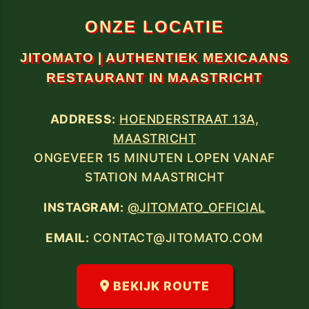
ONZE LOCATIE
JITOMATO | AUTHENTIEK MEXICAANS
RESTAURANT IN MAASTRICHT
ADDRESS:
HOENDERSTRAAT 13A,
MAASTRICHT
ONGEVEER 15 MINUTEN LOPEN VANAF
STATION MAASTRICHT
INSTAGRAM:
@JITOMATO_OFFICIAL
EMAIL:
CONTACT@JITOMATO.COM
BEKIJK ROUTE