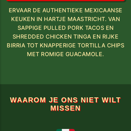
ERVAAR DE AUTHENTIEKE MEXICAANSE
KEUKEN IN HARTJE MAASTRICHT. VAN
SAPPIGE PULLED PORK TACOS EN
SHREDDED CHICKEN TINGA EN RIJKE
BIRRIA TOT KNAPPERIGE TORTILLA CHIPS
MET ROMIGE GUACAMOLE.
WAAROM JE ONS NIET WILT
MISSEN