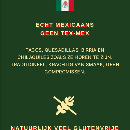
ECHT MEXICAANS
GEEN TEX-MEX
TACOS, QUESADILLAS, BIRRIA EN
CHILAQUILES ZOALS ZE HOREN TE ZIJN.
TRADITIONEEL, KRACHTIG VAN SMAAK, GEEN
COMPROMISSEN.
NATUURLIJK VEEL GLUTENVRIJE