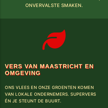
ONVERVALSTE SMAKEN.
VERS VAN MAASTRICHT EN
OMGEVING
ONS VLEES EN ONZE GROENTEN KOMEN
VAN LOKALE ONDERNEMERS. SUPERVERS
ÉN JE STEUNT DE BUURT.