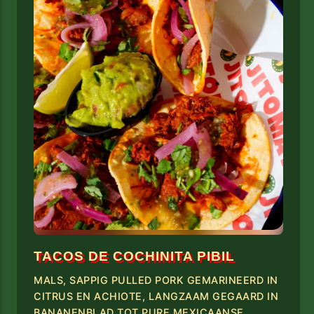
TACOS DE COCHINITA PIBIL
MALS, SAPPIG PULLED PORK GEMARINEERD IN
CITRUS EN ACHIOTE, LANGZAAM GEGAARD IN
BANANENBLAD TOT PURE MEXICAANSE