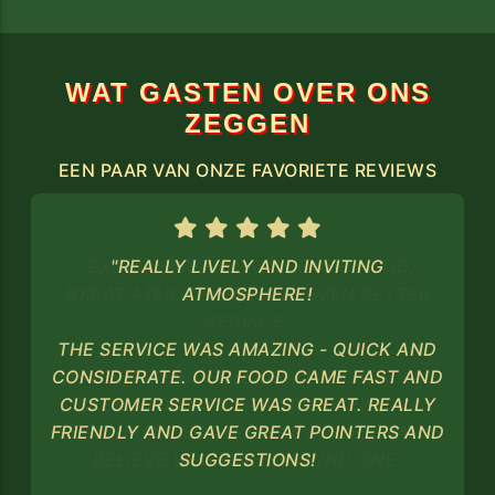
WAT GASTEN OVER ONS
ZEGGEN
EEN PAAR VAN ONZE FAVORIETE REVIEWS
"REALLY LIVELY AND INVITING
ATMOSPHERE!
THE SERVICE WAS AMAZING - QUICK AND
CONSIDERATE. OUR FOOD CAME FAST AND
CUSTOMER SERVICE WAS GREAT. REALLY
FRIENDLY AND GAVE GREAT POINTERS AND
SUGGESTIONS!