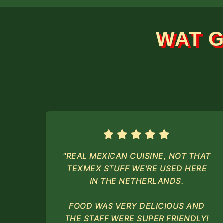
WAT 
"REAL MEXICAN CUISINE, NOT THAT
TEXMEX STUFF WE'RE USED HERE
IN THE NETHERLANDS.
FOOD WAS VERY DELICIOUS AND
THE STAFF WERE SUPER FRIENDLY!