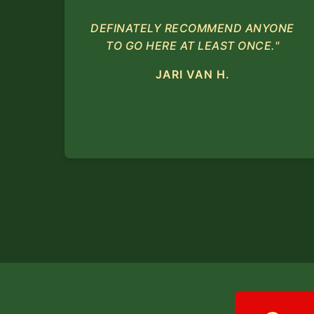
DEFINATELY RECOMMEND ANYONE
TO GO HERE AT LEAST ONCE."
JARI VAN H.