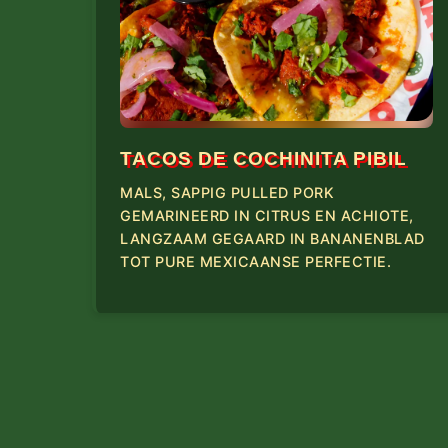
TACOS DE COCHINITA PIBIL
MALS, SAPPIG PULLED PORK
GEMARINEERD IN CITRUS EN ACHIOTE,
LANGZAAM GEGAARD IN BANANENBLAD
TOT PURE MEXICAANSE PERFECTIE.