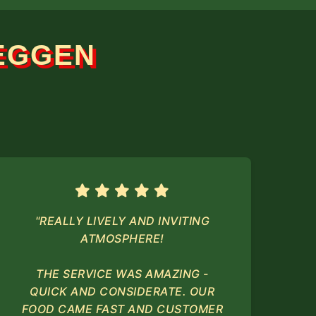
EGGEN
"REALLY LIVELY AND INVITING
ATMOSPHERE!
THE SERVICE WAS AMAZING -
QUICK AND CONSIDERATE. OUR
FOOD CAME FAST AND CUSTOMER