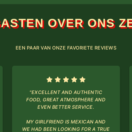
GASTEN OVER ONS Z
EEN PAAR VAN ONZE FAVORIETE REVIEWS
"EXCELLENT AND AUTHENTIC
FOOD, GREAT ATMOSPHERE AND
EVEN BETTER SERVICE.
MY GIRLFRIEND IS MEXICAN AND
WE HAD BEEN LOOKING FOR A TRUE