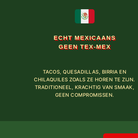
ECHT MEXICAANS
GEEN TEX-MEX
TACOS, QUESADILLAS, BIRRIA EN
CHILAQUILES ZOALS ZE HOREN TE ZIJN.
TRADITIONEEL, KRACHTIG VAN SMAAK,
GEEN COMPROMISSEN.