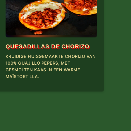
QUESADILLAS DE CHORIZO
KRUIDIGE HUISGEMAAKTE CHORIZO VAN
100% GUAJILLO PEPERS, MET
GESMOLTEN KAAS IN EEN WARME
MAÏSTORTILLA.