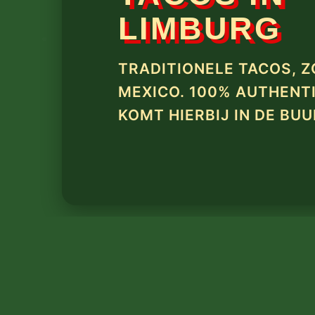
LIMBURG
TRADITIONELE TACOS, Z
MEXICO. 100% AUTHENTI
KOMT HIERBIJ IN DE BUU