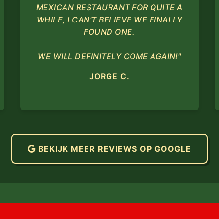
MEXICAN RESTAURANT FOR QUITE A
WHILE, I CAN'T BELIEVE WE FINALLY
FOUND ONE.
WE WILL DEFINITELY COME AGAIN!"
JORGE C.
BEKIJK MEER REVIEWS OP GOOGLE