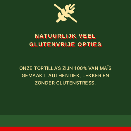
NATUURLIJK VEEL
GLUTENVRIJE OPTIES
ONZE TORTILLA’S ZIJN 100% VAN MAÏS
GEMAAKT. AUTHENTIEK, LEKKER EN
ZONDER GLUTENSTRESS.