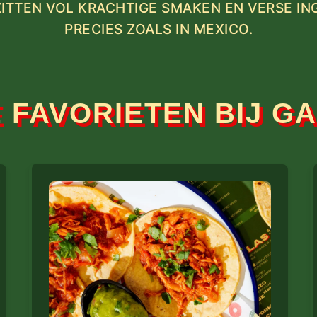
ITTEN VOL KRACHTIGE SMAKEN EN VERSE I
PRECIES ZOALS IN MEXICO.
 FAVORIETEN BIJ G