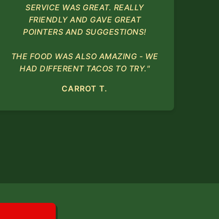
SERVICE WAS GREAT. REALLY
FRIENDLY AND GAVE GREAT
POINTERS AND SUGGESTIONS!
THE FOOD WAS ALSO AMAZING - WE
HAD DIFFERENT TACOS TO TRY."
CARROT T.