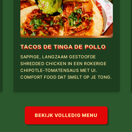
TACOS DE TINGA DE POLLO
SAPPIGE, LANGZAAM GESTOOFDE
SHREDDED CHICKEN IN EEN ROKERIGE
CHIPOTLE-TOMATENSAUS MET UI.
COMFORT FOOD DAT SMELT OP JE TONG.
BEKIJK VOLLEDIG MENU