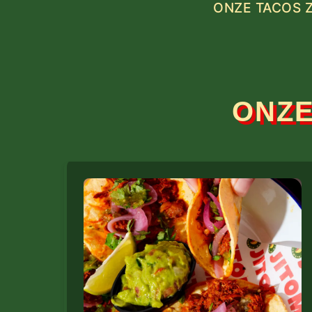
ONZE TACOS Z
ONZE