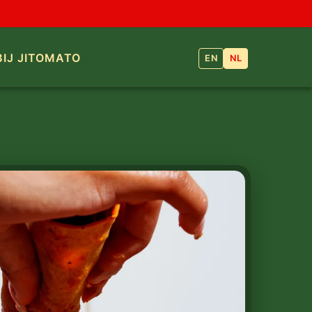
IJ JITOMATO
EN
NL