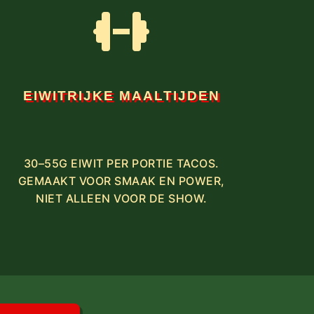
EIWITRIJKE MAALTIJDEN
30–55G EIWIT PER PORTIE TACOS.
GEMAAKT VOOR SMAAK EN POWER,
NIET ALLEEN VOOR DE SHOW.